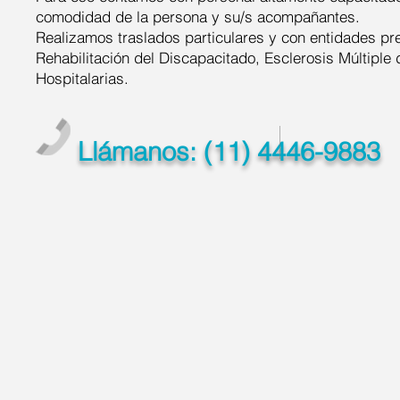
comodidad de la persona y su/s acompañantes.
Realizamos traslados particulares y con entidades pres
Rehabilitación del Discapacitado, Esclerosis Múltiple 
Hospitalarias.
Llámanos: (11) 4446-9883